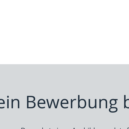
ein Bewerbung b