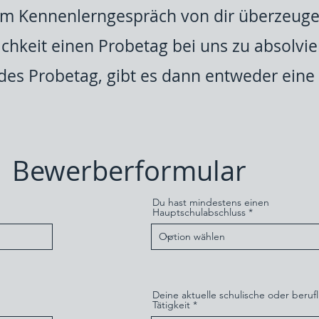
 im Kennenlerngespräch von dir überzeug
ichkeit einen Probetag bei uns zu absolvie
es Probetag, gibt es dann entweder eine 
Bewerberformular
Du hast mindestens einen
Hauptschulabschluss
Deine aktuelle schulische oder berufl
Tätigkeit