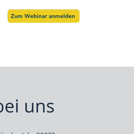
Zum Webinar anmelden
ei uns